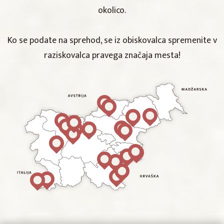
okolico.
Ko se podate na sprehod, se iz obiskovalca spremenite v
raziskovalca pravega značaja mesta!