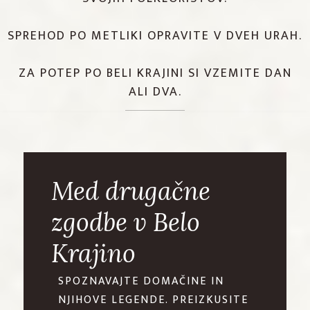
SPREHOD PO METLIKI OPRAVITE V DVEH URAH.
ZA POTEP PO BELI KRAJINI SI VZEMITE DAN
ALI DVA.
Med drugačne
zgodbe v Belo
Krajino
SPOZNAVAJTE DOMAČINE IN
NJIHOVE LEGENDE. PREIZKUSITE