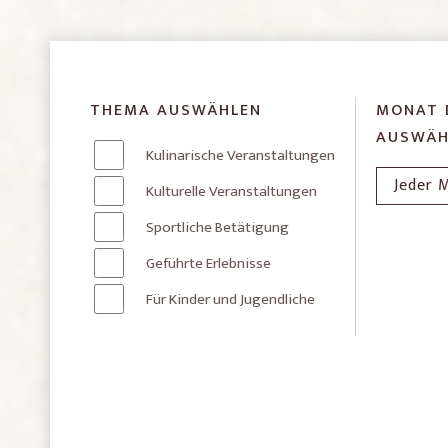
THEMA AUSWÄHLEN
MONAT 
AUSWÄH
Kulinarische Veranstaltungen
Kulturelle Veranstaltungen
Sportliche Betätigung
Geführte Erlebnisse
Für Kinder und Jugendliche