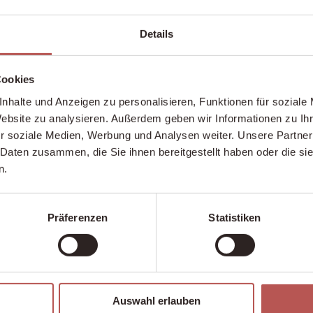
Details
Cookies
nhalte und Anzeigen zu personalisieren, Funktionen für soziale
Website zu analysieren. Außerdem geben wir Informationen zu I
r soziale Medien, Werbung und Analysen weiter. Unsere Partner
 Daten zusammen, die Sie ihnen bereitgestellt haben oder die s
n.
Präferenzen
Statistiken
Auswahl erlauben