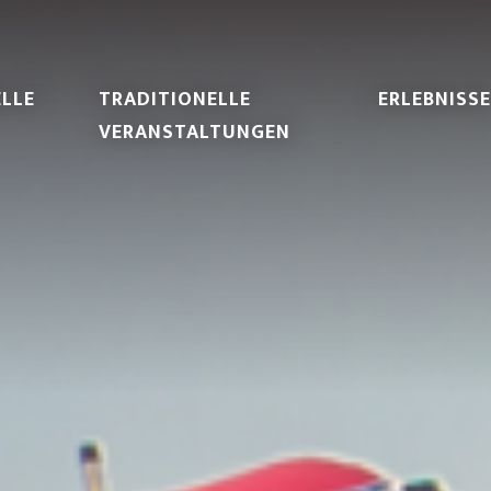
LLE
TRADITIONELLE
ERLEBNISSE
VERANSTALTUNGEN