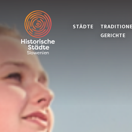
STÄDTE
TRADITIONE
GERICHTE