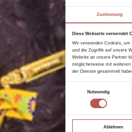
Zustimmung
Diese Webseite verwendet 
Wir verwenden Cookies, um I
und die Zugriffe auf unsere 
Website an unsere Partner fü
möglicherweise mit weiteren
der Dienste gesammelt habe
Einwilligungsauswahl
Notwendig
Ablehnen