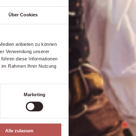
Über Cookies
 Medien anbieten zu können
hrer Verwendung unserer
 führen diese Informationen
ie im Rahmen Ihrer Nutzung
Marketing
Alle zulassen