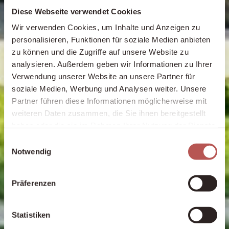
Diese Webseite verwendet Cookies
Wir verwenden Cookies, um Inhalte und Anzeigen zu
personalisieren, Funktionen für soziale Medien anbieten
zu können und die Zugriffe auf unsere Website zu
analysieren. Außerdem geben wir Informationen zu Ihrer
Verwendung unserer Website an unsere Partner für
soziale Medien, Werbung und Analysen weiter. Unsere
Partner führen diese Informationen möglicherweise mit
weiteren Daten zusammen, die Sie ihnen bereitgestellt
haben oder die sie im Rahmen Ihrer Nutzung der Dienste
gesammelt haben.
Einwilligungsauswahl
Notwendig
Präferenzen
Statistiken