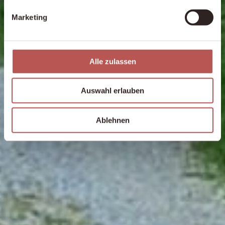
Marketing
Alle zulassen
Auswahl erlauben
Ablehnen