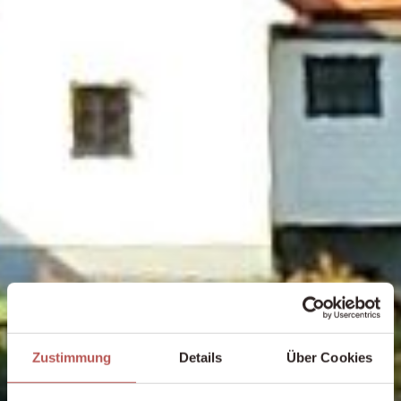
Zustimmung
Details
Über Cookies