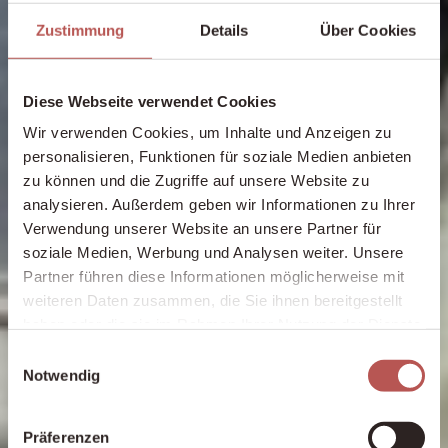
Zustimmung
Details
Über Cookies
Diese Webseite verwendet Cookies
Wir verwenden Cookies, um Inhalte und Anzeigen zu
personalisieren, Funktionen für soziale Medien anbieten
zu können und die Zugriffe auf unsere Website zu
analysieren. Außerdem geben wir Informationen zu Ihrer
Verwendung unserer Website an unsere Partner für
soziale Medien, Werbung und Analysen weiter. Unsere
Partner führen diese Informationen möglicherweise mit
weiteren Daten zusammen, die Sie ihnen bereitgestellt
haben oder die sie im Rahmen Ihrer Nutzung der Dienste
gesammelt haben.
Einwilligungsauswahl
Notwendig
Präferenzen