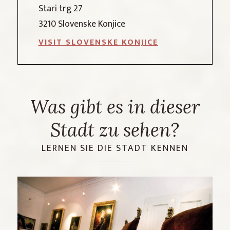
Stari trg 27
3210 Slovenske Konjice
VISIT SLOVENSKE KONJICE
Was gibt es in dieser
Stadt zu sehen?
LERNEN SIE DIE STADT KENNEN