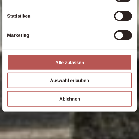
Statistiken
Marketing
Alle zulassen
Auswahl erlauben
Ablehnen