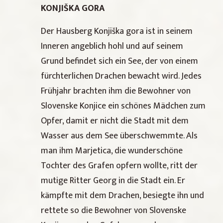
KONJIŠKA GORA
Der Hausberg Konjiška gora ist in seinem
Inneren angeblich hohl und auf seinem
Grund befindet sich ein See, der von einem
fürchterlichen Drachen bewacht wird. Jedes
Frühjahr brachten ihm die Bewohner von
Slovenske Konjice ein schönes Mädchen zum
Opfer, damit er nicht die Stadt mit dem
Wasser aus dem See überschwemmte. Als
man ihm Marjetica, die wunderschöne
Tochter des Grafen opfern wollte, ritt der
mutige Ritter Georg in die Stadt ein. Er
kämpfte mit dem Drachen, besiegte ihn und
rettete so die Bewohner von Slovenske