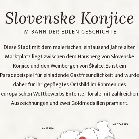
Slovenske Konjice
IM BANN DER EDLEN GESCHICHTE
Diese Stadt mit dem malerischen, eintausend Jahre alten
Marktplatz liegt zwischen dem Hausberg von Slovenske
Konjice und den Weinbergen von Škalce. Es ist ein
Paradebeispiel für einladende Gastfreundlichkeit und wurde
daher für ihr gepflegtes Ortsbild im Rahmen des
europäischen Wettbewerbs Entente Florale mit zahlreichen
Auszeichnungen und zwei Goldmedaillen prämiert.