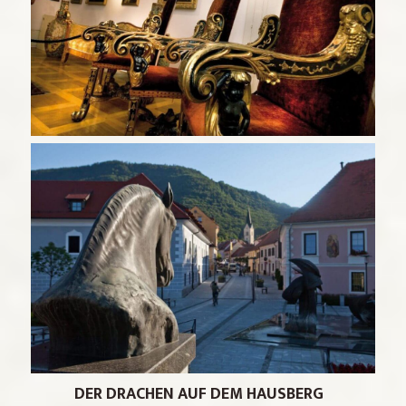
DER
DRACHEN AUF DEM HAUSBERG