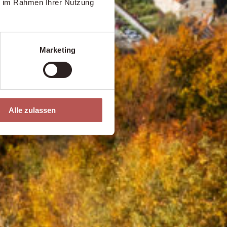
ie im Rahmen Ihrer Nutzung
Marketing
Alle zulassen