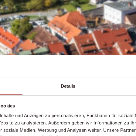
Details
Cookies
nhalte und Anzeigen zu personalisieren, Funktionen für soziale
Website zu analysieren. Außerdem geben wir Informationen zu I
r soziale Medien, Werbung und Analysen weiter. Unsere Partner