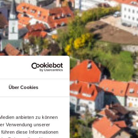
Über Cookies
 Medien anbieten zu können
hrer Verwendung unserer
 führen diese Informationen