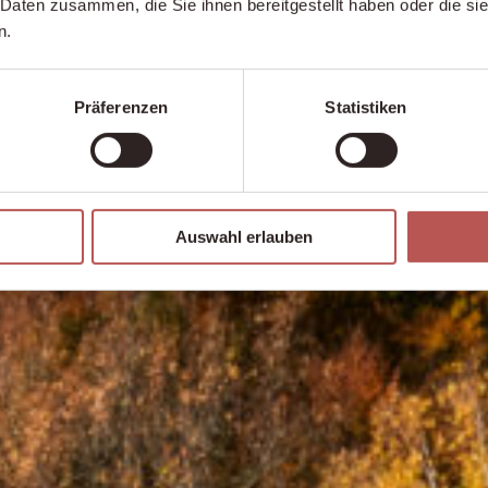
 Daten zusammen, die Sie ihnen bereitgestellt haben oder die s
n.
Präferenzen
Statistiken
Auswahl erlauben