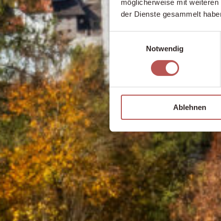
möglicherweise mit weiteren
der Dienste gesammelt habe
Einwilligungsauswahl
Notwendig
Ablehnen