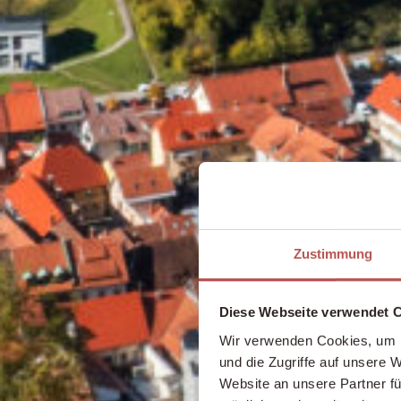
Zustimmung
Diese Webseite verwendet 
Wir verwenden Cookies, um I
und die Zugriffe auf unsere 
Website an unsere Partner fü