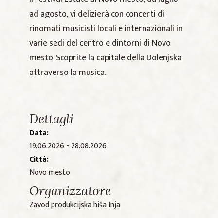
ad agosto, vi delizierà con concerti di
rinomati musicisti locali e internazionali in
varie sedi del centro e dintorni di Novo
mesto. Scoprite la capitale della Dolenjska
attraverso la musica.
Dettagli
Data:
19.06.2026 - 28.08.2026
Città:
Novo mesto
Organizzatore
Zavod produkcijska hiša Inja