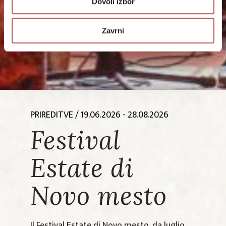
Dovoli izbor
Zavrni
PRIREDITVE
/ 19.06.2026 - 28.08.2026
Festival
Estate di
Novo mesto
Il Festival Estate di Novo mesto, da luglio