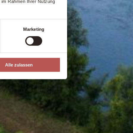
ie im Rahmen Ihrer Nutzung
Marketing
Alle zulassen