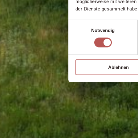
möglicherweise mit weiteren
der Dienste gesammelt habe
Einwilligungsauswahl
Notwendig
Ablehnen