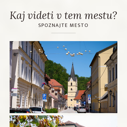
Kaj videti v tem mestu?
SPOZNAJTE MESTO