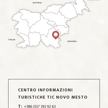
CENTRO INFORMAZIONI
TURISTICHE TIC NOVO MESTO
T:
+386 (0)7 393 92 63