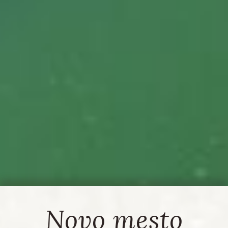
Novo mesto