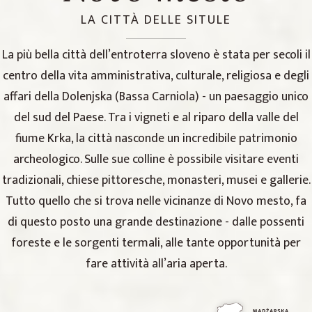
LA CITTÀ DELLE SITULE
La più bella città dell’entroterra sloveno è stata per secoli il
centro della vita amministrativa, culturale, religiosa e degli
affari della Dolenjska (Bassa Carniola) - un paesaggio unico
del sud del Paese. Tra i vigneti e al riparo della valle del
fiume Krka, la città nasconde un incredibile patrimonio
archeologico. Sulle sue colline è possibile visitare eventi
tradizionali, chiese pittoresche, monasteri, musei e gallerie.
Tutto quello che si trova nelle vicinanze di Novo mesto, fa
di questo posto una grande destinazione - dalle possenti
foreste e le sorgenti termali, alle tante opportunità per
fare attività all’aria aperta.