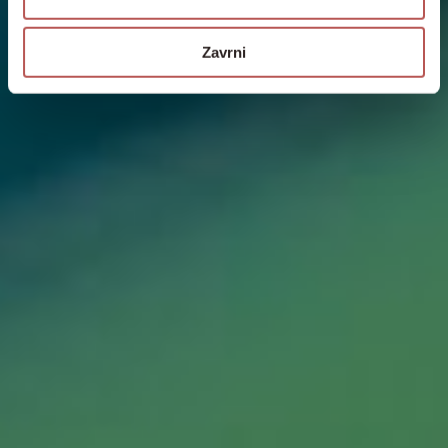
Zavrni