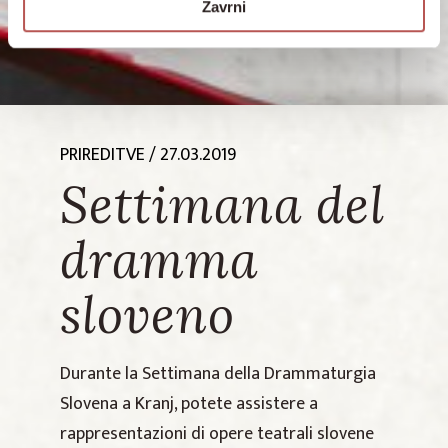
Zavrni
PRIREDITVE
/ 27.03.2019
Settimana del
dramma
sloveno
Durante la Settimana della Drammaturgia
Slovena a Kranj, potete assistere a
rappresentazioni di opere teatrali slovene