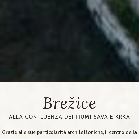
Brežice
ALLA CONFLUENZA DEI FIUMI SAVA E KRKA
Grazie alle sue particolarità architettoniche, il centro della