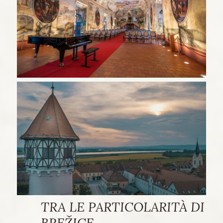
TRA LE PARTICOLARITÀ DI
BREŽICE