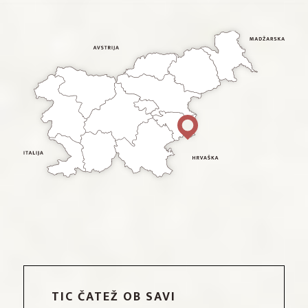
TIC ČATEŽ OB SAVI