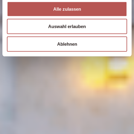
Alle zulassen
Auswahl erlauben
Ablehnen