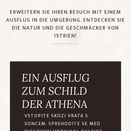
ERWEITERN SIE IHREN BESUCH MIT EINEM
AUSFLUG IN DIE UMGEBUNG. ENTDECKEN SIE
DIE NATUR UND DIE GESCHMÄCKER VON
ISTRIEN!
EIN AUSFLUG
ZUM SCHILD
DER ATHENA
VSTOPITE SKOZI VRATA S
SONCEM. SPREHODITE SE MED