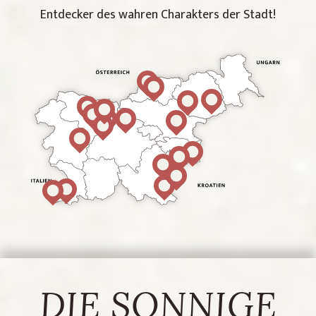
Entdecker des wahren Charakters der Stadt!
Koper
DIE SONNIGE