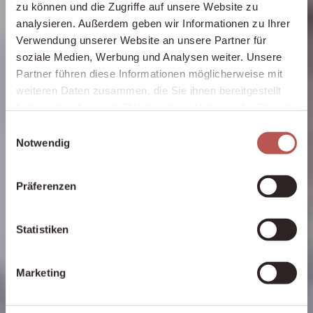
zu können und die Zugriffe auf unsere Website zu
analysieren. Außerdem geben wir Informationen zu Ihrer
Verwendung unserer Website an unsere Partner für
soziale Medien, Werbung und Analysen weiter. Unsere
Partner führen diese Informationen möglicherweise mit
weiteren Daten zusammen, die Sie ihnen bereitgestellt
haben oder die sie im Rahmen Ihrer Nutzung der Dienste
gesammelt haben.
Einwilligungsauswahl
Notwendig
Präferenzen
Statistiken
Marketing