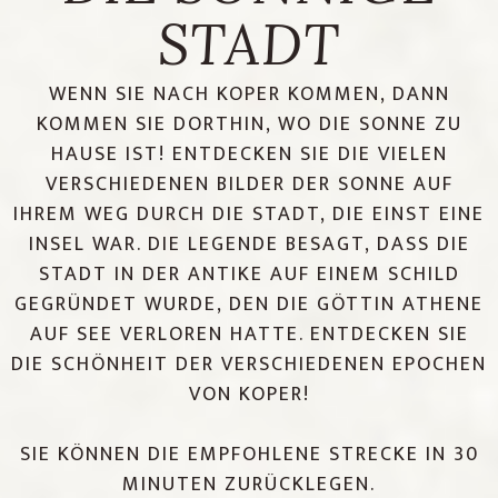
STADT
WENN SIE NACH KOPER KOMMEN, DANN
KOMMEN SIE DORTHIN, WO DIE SONNE ZU
HAUSE IST! ENTDECKEN SIE DIE VIELEN
VERSCHIEDENEN BILDER DER SONNE AUF
IHREM WEG DURCH DIE STADT, DIE EINST EINE
INSEL WAR. DIE LEGENDE BESAGT, DASS DIE
STADT IN DER ANTIKE AUF EINEM SCHILD
GEGRÜNDET WURDE, DEN DIE GÖTTIN ATHENE
AUF SEE VERLOREN HATTE. ENTDECKEN SIE
DIE SCHÖNHEIT DER VERSCHIEDENEN EPOCHEN
VON KOPER!
SIE KÖNNEN DIE EMPFOHLENE STRECKE IN 30
MINUTEN ZURÜCKLEGEN.