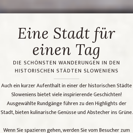
Eine Stadt für
einen Tag
DIE SCHÖNSTEN WANDERUNGEN IN DEN
HISTORISCHEN STÄDTEN SLOWENIENS
Auch ein kurzer Aufenthalt in einer der historischen Städte
Sloweniens bietet viele inspirierende Geschichten!
Ausgewählte Rundgänge führen zu den Highlights der
Stadt, bieten kulinarische Genüsse und Abstecher ins Grüne.
Wenn Sie spazieren gehen, werden Sie vom Besucher zum