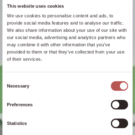
This website uses cookies
We use cookies to personalise content and ads, to
provide social media features and to analyse our traffic.
We also share information about your use of our site with
our social media, advertising and analytics partners who
may combine it with other information that you’ve
provided to them or that they’ve collected from your use
of their services.
Consent
Necessary
Selection
Preferences
Statistics