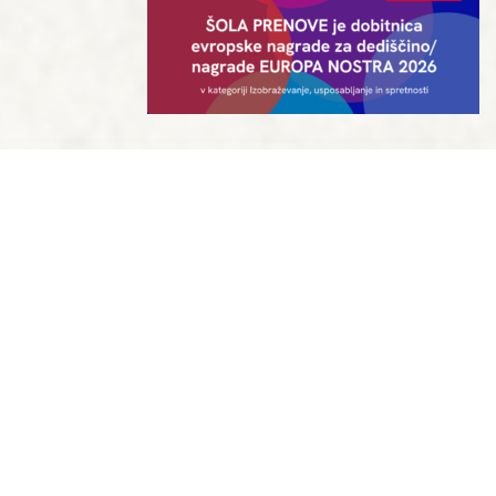
IN COOPERATION WITH