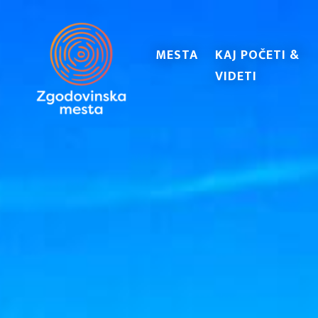
MESTA
KAJ POČETI &
VIDETI