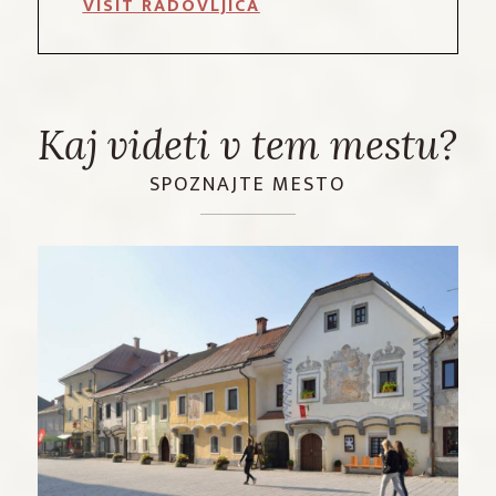
VISIT RADOVLJICA
Kaj videti v tem mestu?
SPOZNAJTE MESTO