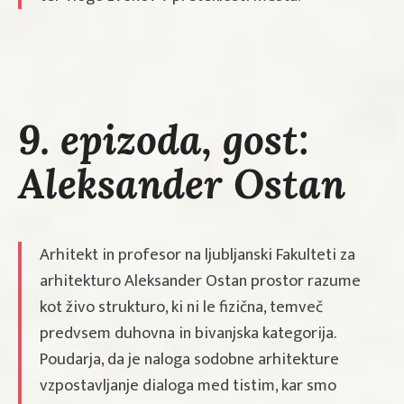
9. epizoda, gost:
Aleksander Ostan
Arhitekt in profesor na ljubljanski Fakulteti za
arhitekturo Aleksander Ostan prostor razume
kot živo strukturo, ki ni le fizična, temveč
predvsem duhovna in bivanjska kategorija.
Poudarja, da je naloga sodobne arhitekture
vzpostavljanje dialoga med tistim, kar smo