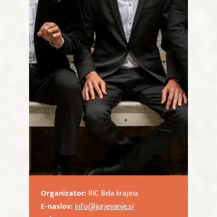
Organizator:
RIC Bela krajina
E-naslov:
info@jurjevanje.si