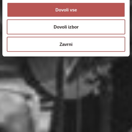
Dovoli vse
Dovoli izbor
Zavrni