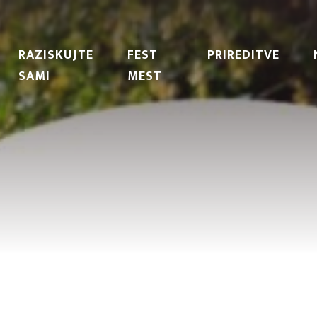
RAZISKUJTE
FEST
PRIREDITVE
SAMI
MEST