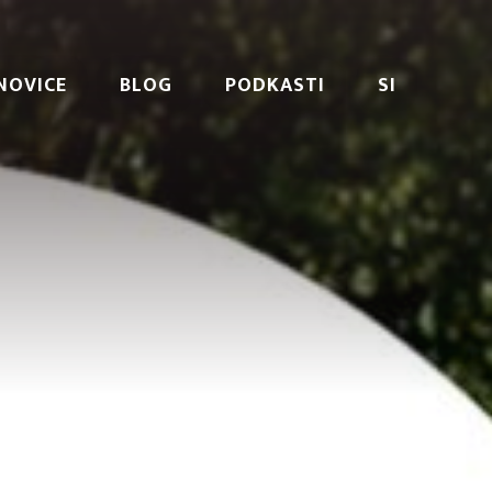
NOVICE
BLOG
PODKASTI
SI