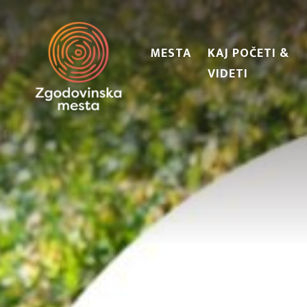
MESTA
KAJ POČETI &
VIDETI