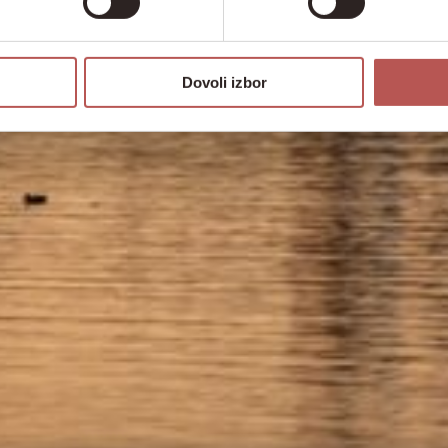
Dovoli izbor