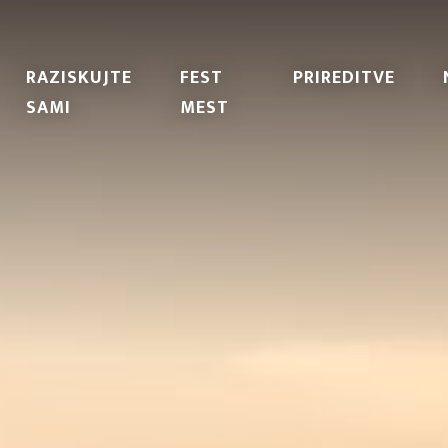
RAZISKUJTE
FEST
PRIREDITVE
SAMI
MEST