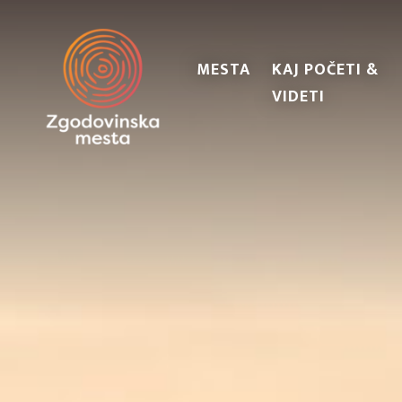
MESTA
KAJ POČETI &
VIDETI