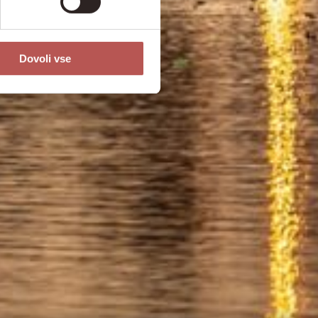
Dovoli vse