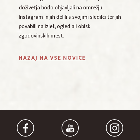
doživetja bodo objavljali na omrežju
Instagram in jih delili s svojimi sledilci ter jih
povabili na izlet, ogled ali obisk
zgodovinskih mest.
NAZAJ NA VSE NOVICE