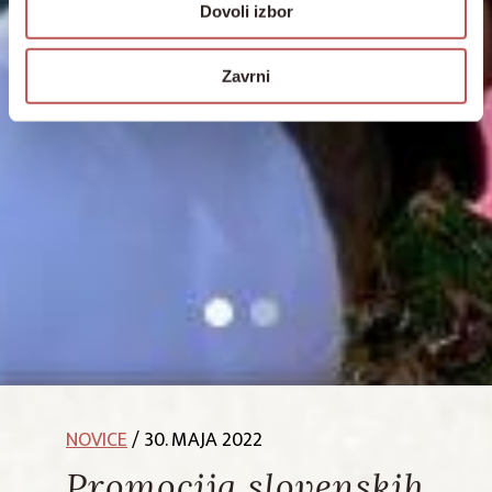
Dovoli izbor
Zavrni
NOVICE
/ 30. MAJA 2022
Promocija slovenskih