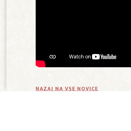
NAZAJ NA VSE NOVICE