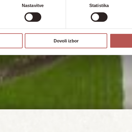
Nastavitve
Statistika
Dovoli izbor