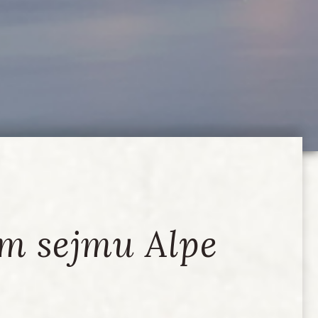
em sejmu Alpe