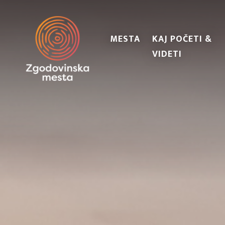
MESTA
KAJ POČETI &
VIDETI