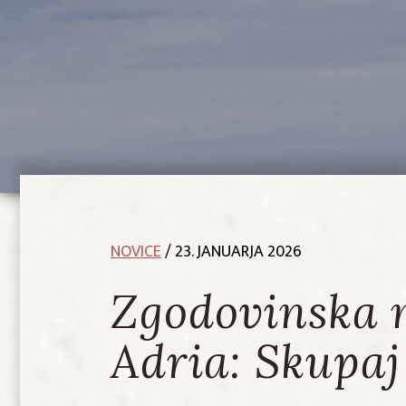
NOVICE
/ 23. JANUARJA 2026
Zgodovinska 
Adria: Skupaj