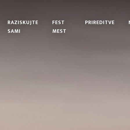
RAZISKUJTE
FEST
PRIREDITVE
SAMI
MEST