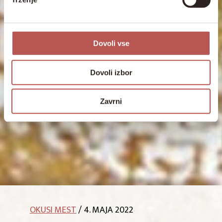
Dovoli vse
Dovoli izbor
Zavrni
OKUSI MEST
/ 4. MAJA 2022