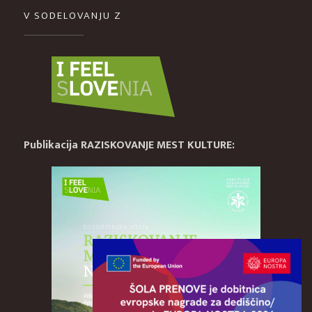
V SODELOVANJU Z
Publikacija RAZISKOVANJE MEST KULTURE: