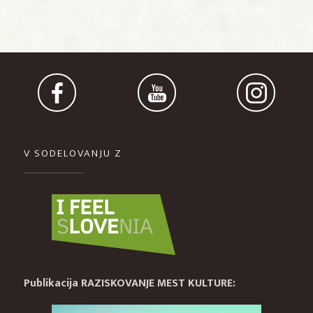
V SODELOVANJU Z
Publikacija RAZISKOVANJE MEST KULTURE: