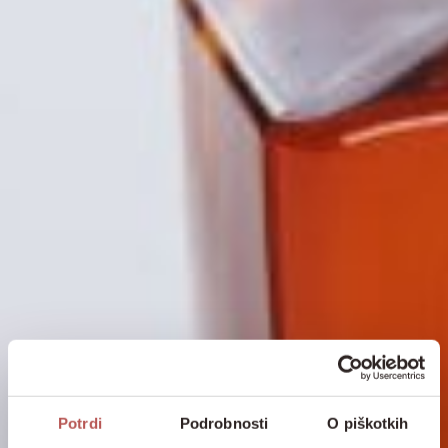
Potrdi
Podrobnosti
O piškotkih