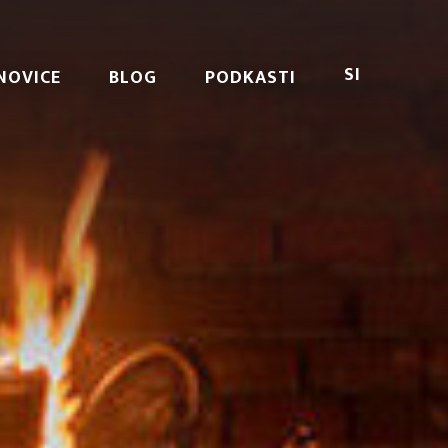
SI
NOVICE
BLOG
PODKASTI