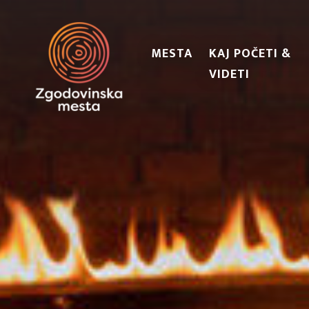
MESTA
KAJ POČETI &
VIDETI