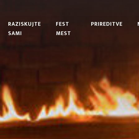
RAZISKUJTE
FEST
PRIREDITVE
SAMI
MEST