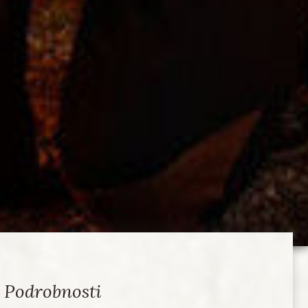
Podrobnosti