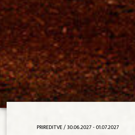
PRIREDITVE
/ 30.06.2027 - 01.07.2027