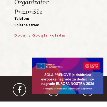
Organizator
Prizorišče
Telefon:
Spletna stran:
Dodaj v Google koledar