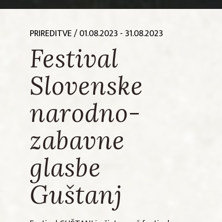
PRIREDITVE
/ 01.08.2023 - 31.08.2023
Festival
Slovenske
narodno-
zabavne
glasbe
Guštanj