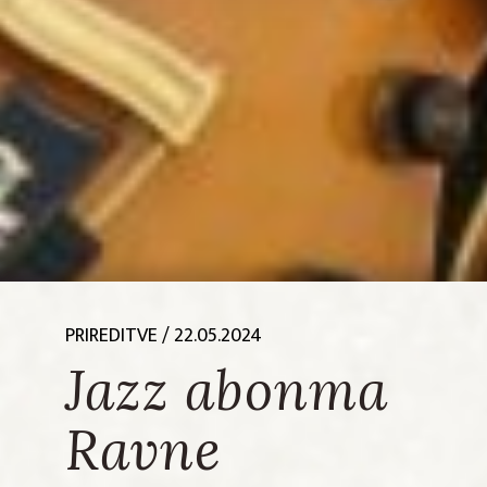
PRIREDITVE
/ 22.05.2024
Jazz abonma
Ravne