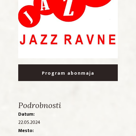
Program abonmaja
Podrobnosti
Datum:
22.05.2024
Mesto: