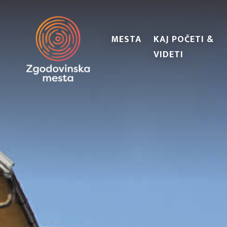
MESTA
KAJ POČETI &
VIDETI