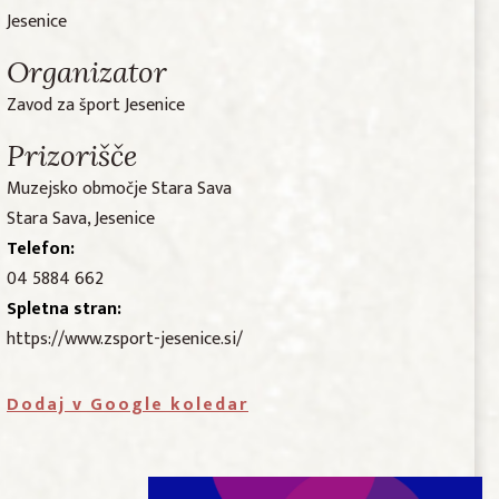
Jesenice
Organizator
Zavod za šport Jesenice
Prizorišče
Muzejsko območje Stara Sava
Stara Sava, Jesenice
Telefon:
04 5884 662
Spletna stran:
https://www.zsport-jesenice.si/
Dodaj v Google koledar