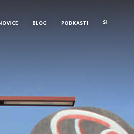
SI
NOVICE
BLOG
PODKASTI