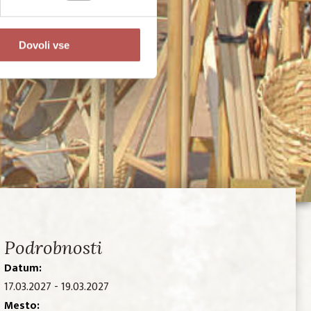
Dovoli vse
Podrobnosti
Datum:
17.03.2027 - 19.03.2027
Mesto: