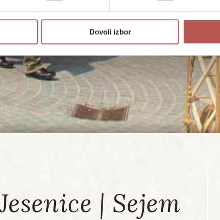
Dovoli izbor
Jesenice | Sejem