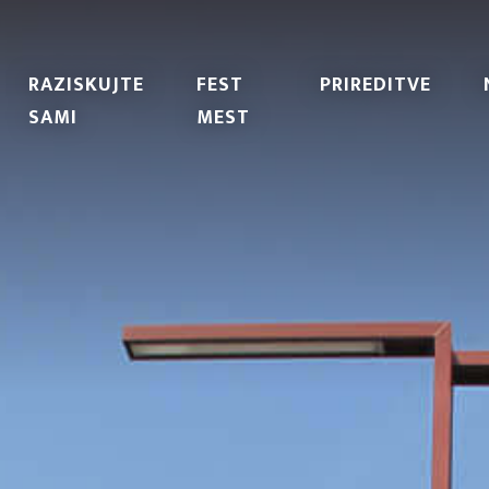
RAZISKUJTE
FEST
PRIREDITVE
SAMI
MEST