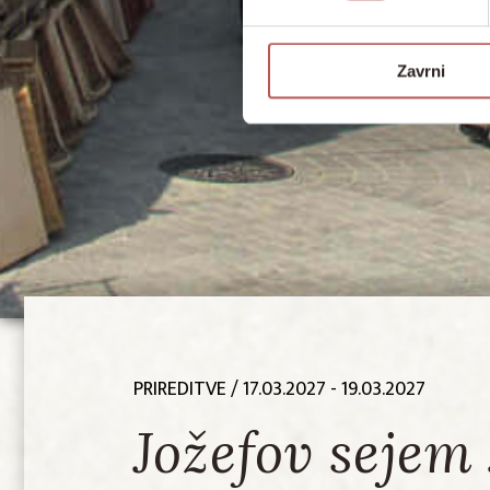
Zavrni
PRIREDITVE
/ 17.03.2027 - 19.03.2027
Jožefov sejem 