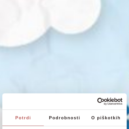
Potrdi
Podrobnosti
O piškotkih