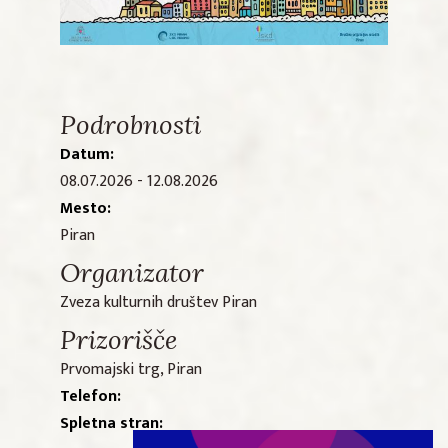
Podrobnosti
Datum:
08.07.2026 - 12.08.2026
Mesto:
Piran
Organizator
Zveza kulturnih društev Piran
Prizorišče
Prvomajski trg, Piran
Telefon:
Spletna stran: