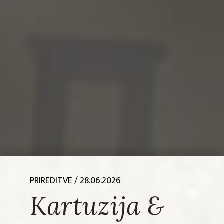
PRIREDITVE
/ 28.06.2026
Kartuzija &