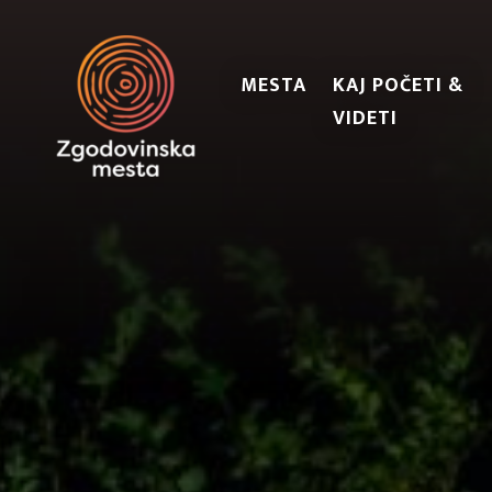
MESTA
KAJ POČETI &
VIDETI