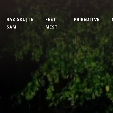
RAZISKUJTE
FEST
PRIREDITVE
SAMI
MEST