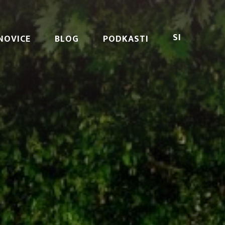
SI
NOVICE
BLOG
PODKASTI