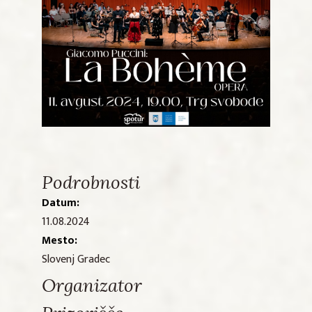
Podrobnosti
Datum:
11.08.2024
Mesto:
Slovenj Gradec
Organizator