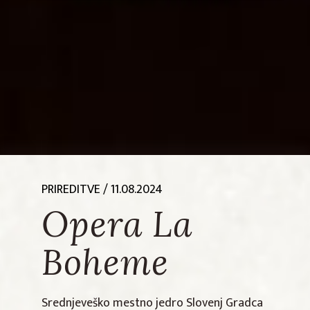
PRIREDITVE
/ 11.08.2024
Opera La
Boheme
Srednjeveško mestno jedro Slovenj Gradca