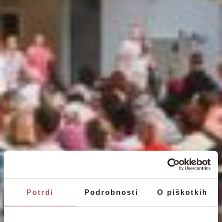
Potrdi
Podrobnosti
O piškotkih