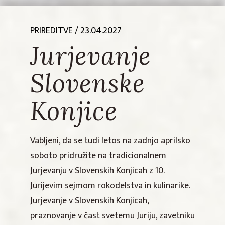
PRIREDITVE
/ 23.04.2027
Jurjevanje
Slovenske
Konjice
Vabljeni, da se tudi letos na zadnjo aprilsko
soboto pridružite na tradicionalnem
Jurjevanju v Slovenskih Konjicah z 10.
Jurijevim sejmom rokodelstva in kulinarike.
Jurjevanje v Slovenskih Konjicah,
praznovanje v čast svetemu Juriju, zavetniku