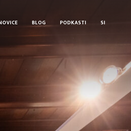
NOVICE
BLOG
PODKASTI
SI