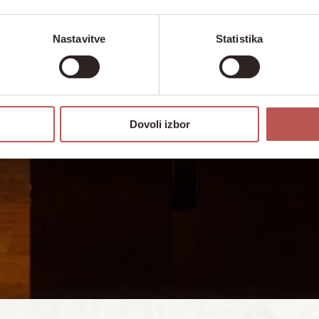
Nastavitve
Statistika
Dovoli izbor