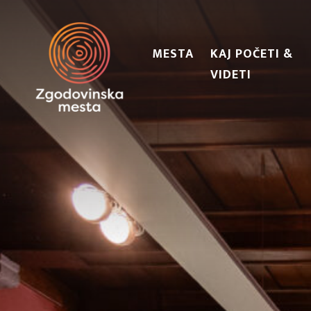
MESTA
KAJ POČETI &
VIDETI