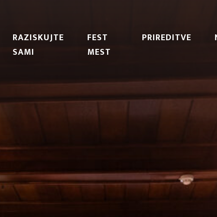
RAZISKUJTE
FEST
PRIREDITVE
SAMI
MEST