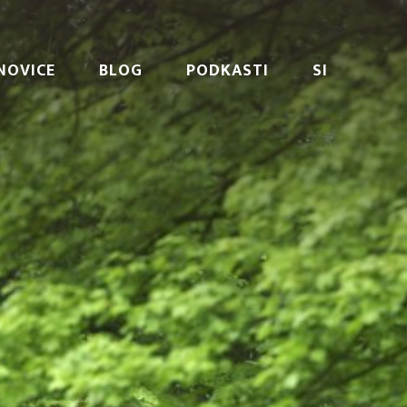
NOVICE
BLOG
PODKASTI
SI