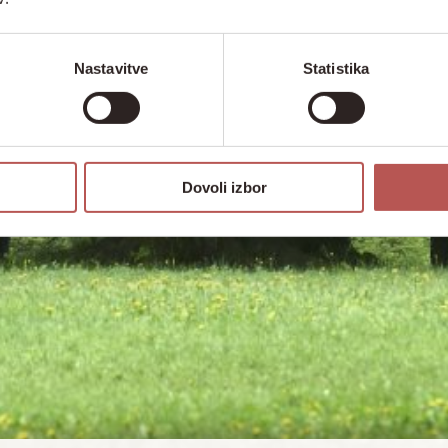
Nastavitve
Statistika
Dovoli izbor