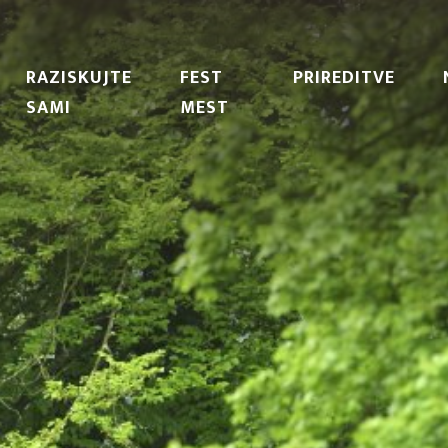
RAZISKUJTE
FEST
PRIREDITVE
SAMI
MEST