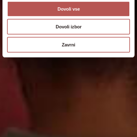
Dovoli vse
Dovoli izbor
Zavrni