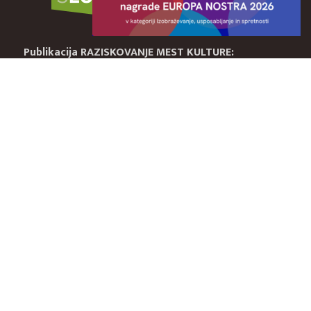
Publikacija RAZISKOVANJE MEST KULTURE: