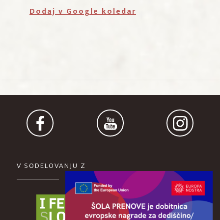
Dodaj v Google koledar
V SODELOVANJU Z