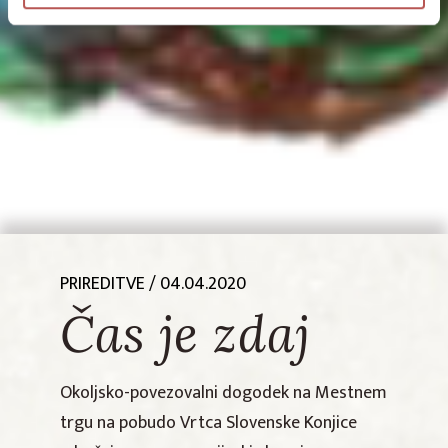
PRIREDITVE
/ 04.04.2020
Čas je zdaj
Okoljsko-povezovalni dogodek na Mestnem
trgu na pobudo Vrtca Slovenske Konjice